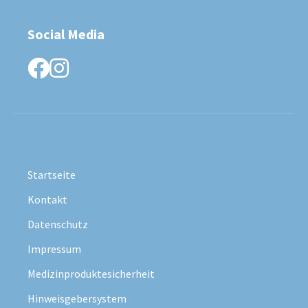
Social Media
facebook
instagram
Startseite
Kontakt
Datenschutz
Impressum
Medizinproduktesicherheit
Hinweisgebersystem