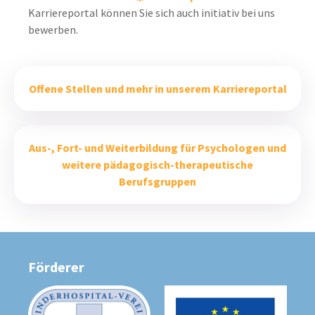
Karriereportal können Sie sich auch initiativ bei uns
bewerben.
Offene Stellen und mehr in unserem Karriereportal
Aus-, Fort- und Weiterbildung für Psychologen und
weitere pädagogisch-therapeutische
Berufsgruppen
Förderer