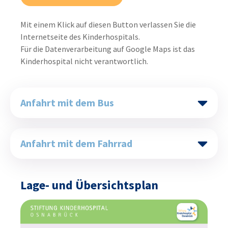
Mit einem Klick auf diesen Button verlassen Sie die
Internetseite des Kinderhospitals.
Für die Datenverarbeitung auf Google Maps ist das
Kinderhospital nicht verantwortlich.
Anfahrt mit dem Bus
Anfahrt mit dem Fahrrad
Lage- und Übersichtsplan