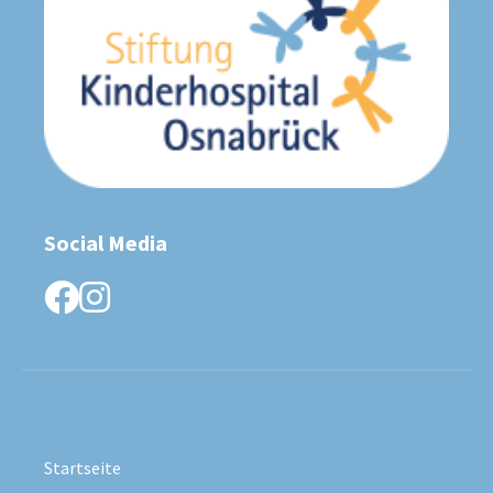
Social Media
facebook
instagram
Startseite