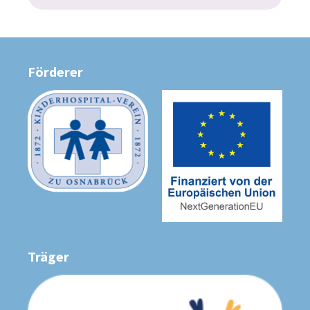
Förderer
Träger