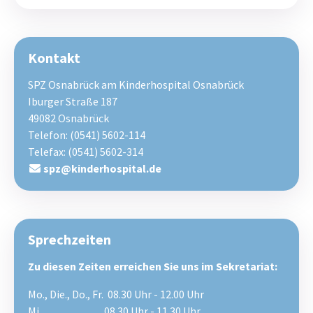
Kontakt
SPZ Osnabrück am Kinderhospital Osnabrück
Iburger Straße 187
49082 Osnabrück
Telefon: (0541) 5602-114
Telefax: (0541) 5602-314
spz@
kinderhospital.de
Sprechzeiten
Zu diesen Zeiten erreichen Sie uns im Sekretariat:
Mo., Die., Do., Fr. 08.30 Uhr - 12.00 Uhr
Mi. 08.30 Uhr - 11.30 Uhr