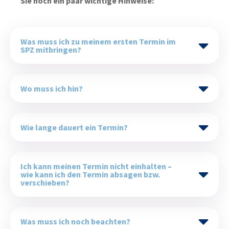
Sie noch ein paar wichtige Hinweise:
Was muss ich zu meinem ersten Termin im
SPZ mitbringen?
Wo muss ich hin?
Wie lange dauert ein Termin?
Ich kann meinen Termin nicht einhalten –
wie kann ich den Termin absagen bzw.
verschieben?
Was muss ich noch beachten?