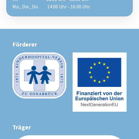
Mo., Die., Do. 14.00 Uhr - 16.00 Uhr
Förderer
Träger