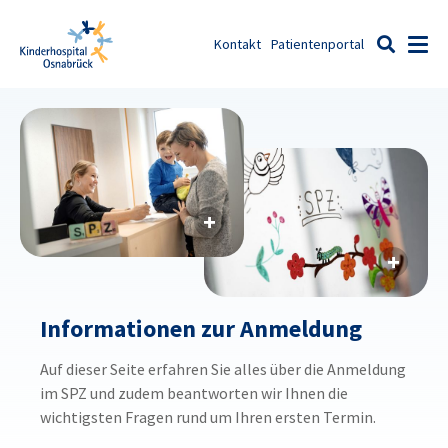
Zum Inhalt springen
Kontakt
Patientenportal
Men
Suche
Informationen zur Anmeldung
Auf dieser Seite erfahren Sie alles über die Anmeldung
im SPZ und zudem beantworten wir Ihnen die
wichtigsten Fragen rund um Ihren ersten Termin.