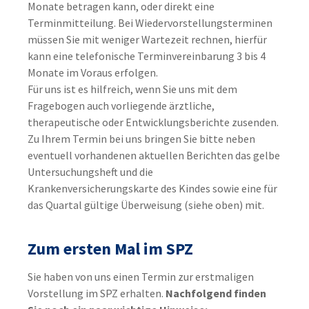
Monate betragen kann, oder direkt eine
Terminmitteilung. Bei Wiedervorstellungsterminen
müssen Sie mit weniger Wartezeit rechnen, hierfür
kann eine telefonische Terminvereinbarung 3 bis 4
Monate im Voraus erfolgen.
Für uns ist es hilfreich, wenn Sie uns mit dem
Fragebogen auch vorliegende ärztliche,
therapeutische oder Entwicklungsberichte zusenden.
Zu Ihrem Termin bei uns bringen Sie bitte neben
eventuell vorhandenen aktuellen Berichten das gelbe
Untersuchungsheft und die
Krankenversicherungskarte des Kindes sowie eine für
das Quartal gültige Überweisung (siehe oben) mit.
Zum ersten Mal im SPZ
Sie haben von uns einen Termin zur erstmaligen
Vorstellung im SPZ erhalten.
Nachfolgend finden