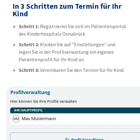
In 3 Schritten zum Termin für Ihr
Kind
Schritt 1:
Registrieren Sie sich im Patientenportal
des Kinderhospitals Osnabrück.
Schritt 2:
Klicken Sie auf "Einstellungen" und
legen Sie in der Profilverwaltung ein eigenes
Patientenprofil für Ihr Kind an.
Schritt 3:
Vereinbaren Sie den Termin für Ihr Kind.