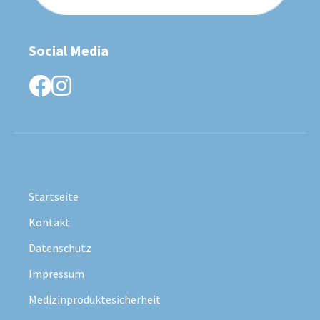
Social Media
facebook
instagram
Startseite
Kontakt
Datenschutz
Impressum
Medizinproduktesicherheit