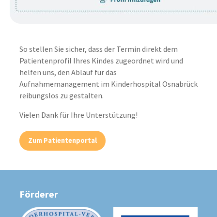
So stellen Sie sicher, dass der Termin direkt dem
Patientenprofil Ihres Kindes zugeordnet wird und
helfen uns, den Ablauf für das
Aufnahmemanagement im Kinderhospital Osnabrück
reibungslos zu gestalten.
Vielen Dank für Ihre Unterstützung!
Zum Patientenportal
Förderer