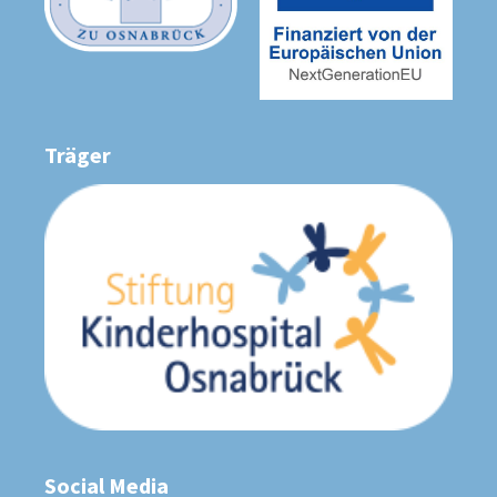
Träger
Social Media