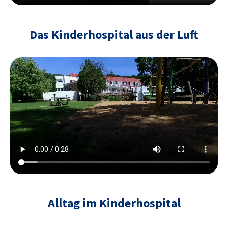
Das Kinderhospital aus der Luft
Alltag im Kinderhospital