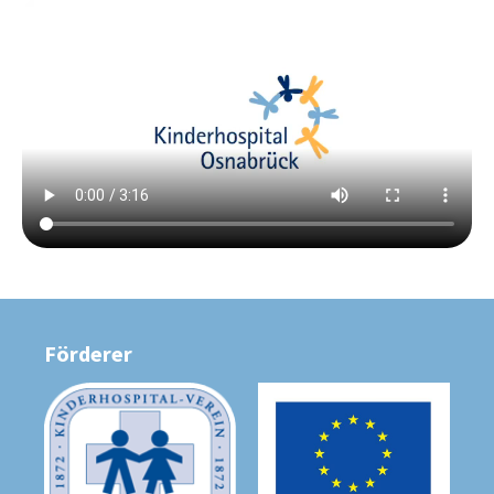
Förderer