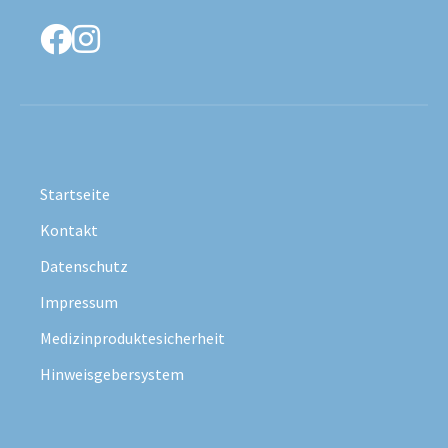
facebook
instagram
Startseite
Kontakt
Datenschutz
Impressum
Medizinproduktesicherheit
Hinweisgebersystem